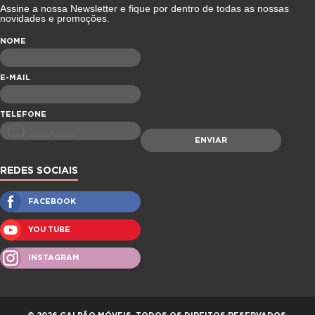
Assine a nossa Newsletter e fique por dentro de todas as nossas
novidades e promoções.
NOME
E-MAIL
TELEFONE
REDES SOCIAIS
FACEBOOK
YOU TUBE
INSTAGRAM