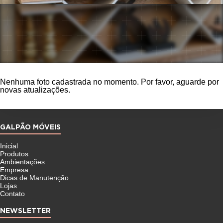
Nenhuma foto cadastrada no momento. Por favor, aguarde por
novas atualizações.
GALPÃO MÓVEIS
Inicial
Produtos
Ambientações
Empresa
Dicas de Manutenção
Lojas
Contato
NEWSLETTER