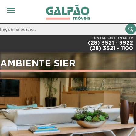
ENTRE EM CONTATO!
(28) 3521 - 3922
(28) 3521 - 1100
AMBIENTE SIER