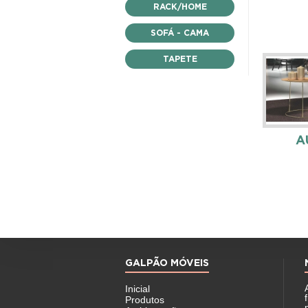
RACK/HOME
SOFÁ - CAMA
TAPETE
A
GALPÃO MÓVEIS
Inicial
Produtos