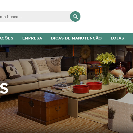
AÇÕES
EMPRESA
DICAS DE MANUTENÇÃO
LOJAS
S