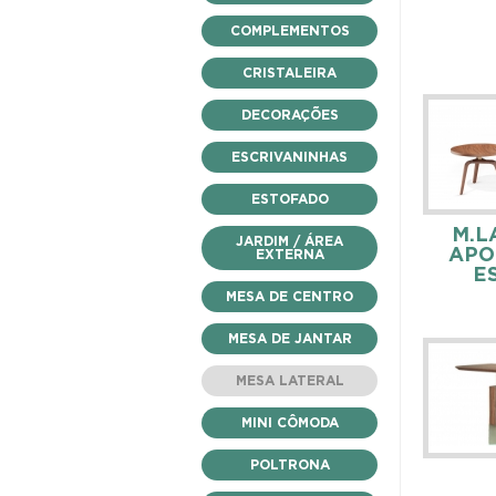
COMPLEMENTOS
CRISTALEIRA
DECORAÇÕES
ESCRIVANINHAS
ESTOFADO
M.L
JARDIM / ÁREA
APO
EXTERNA
E
MESA DE CENTRO
MESA DE JANTAR
MESA LATERAL
MINI CÔMODA
POLTRONA