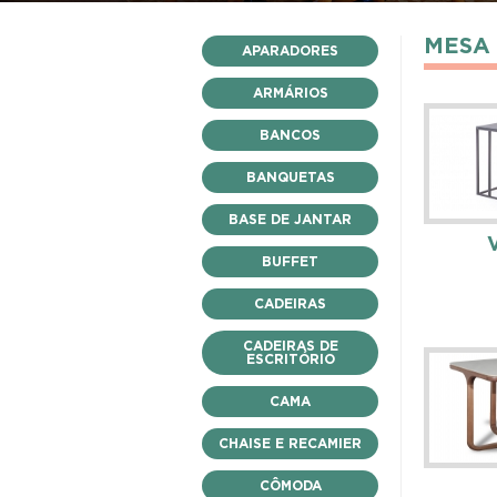
MESA
APARADORES
ARMÁRIOS
BANCOS
BANQUETAS
BASE DE JANTAR
BUFFET
CADEIRAS
CADEIRAS DE
ESCRITÓRIO
CAMA
CHAISE E RECAMIER
CÔMODA