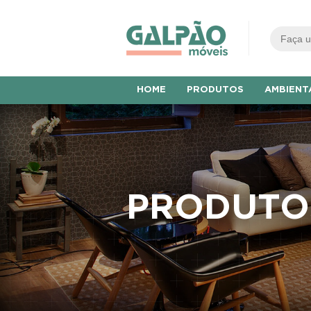
HOME
PRODUTOS
AMBIENT
PRODUTO