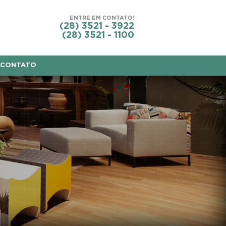
ENTRE EM CONTATO!
(28) 3521 - 3922
(28) 3521 - 1100
CONTATO