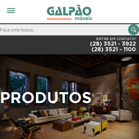
ENTRE EM CONTATO!
(28) 3521 - 3922
(28) 3521 - 1100
PRODUTOS