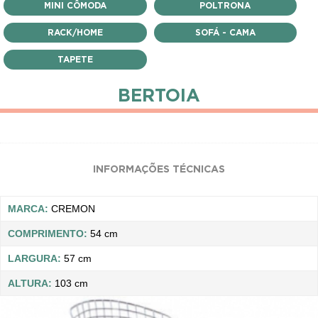
MINI CÔMODA
POLTRONA
RACK/HOME
SOFÁ - CAMA
TAPETE
BERTOIA
INFORMAÇÕES TÉCNICAS
MARCA:
CREMON
COMPRIMENTO:
54 cm
LARGURA:
57 cm
ALTURA:
103 cm