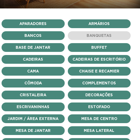
APARADORES
ARMÁRIOS
BANCOS
BANQUETAS
BASE DE JANTAR
BUFFET
CADEIRAS
CADEIRAS DE ESCRITÓRIO
CAMA
CHAISE E RECAMIER
CÔMODA
COMPLEMENTOS
CRISTALEIRA
DECORAÇÕES
ESCRIVANINHAS
ESTOFADO
JARDIM / ÁREA EXTERNA
MESA DE CENTRO
MESA DE JANTAR
MESA LATERAL