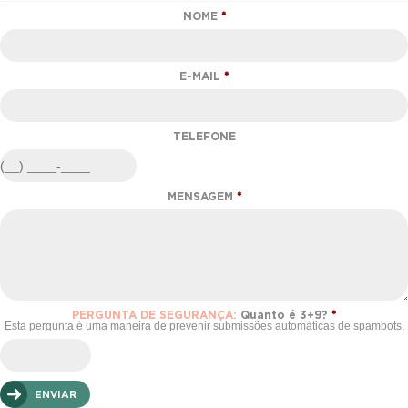
NOME
*
E-MAIL
*
TELEFONE
MENSAGEM
*
PERGUNTA DE SEGURANÇA:
Quanto é 3+9?
*
Esta pergunta é uma maneira de prevenir submissões automáticas de spambots.