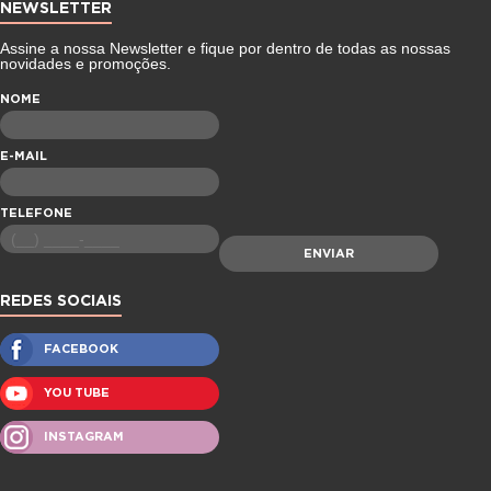
NEWSLETTER
Assine a nossa Newsletter e fique por dentro de todas as nossas
novidades e promoções.
NOME
E-MAIL
TELEFONE
REDES SOCIAIS
FACEBOOK
YOU TUBE
INSTAGRAM