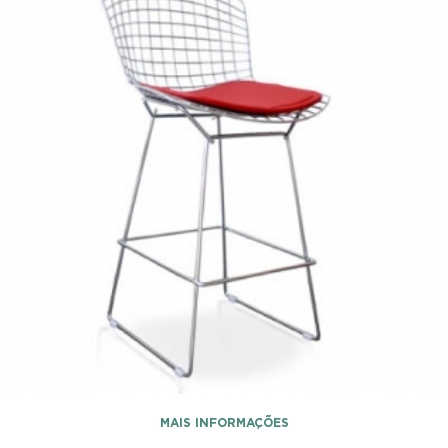
MAIS INFORMAÇÕES