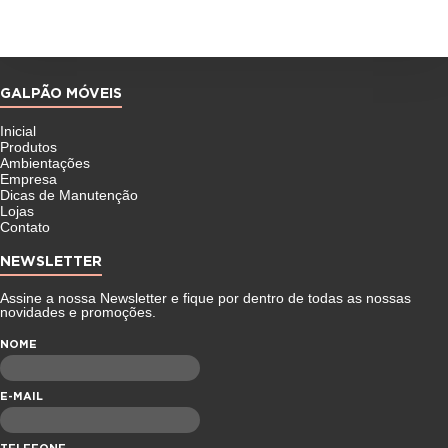
GALPÃO MÓVEIS
Inicial
Produtos
Ambientações
Empresa
Dicas de Manutenção
Lojas
Contato
NEWSLETTER
Assine a nossa Newsletter e fique por dentro de todas as nossas
novidades e promoções.
NOME
E-MAIL