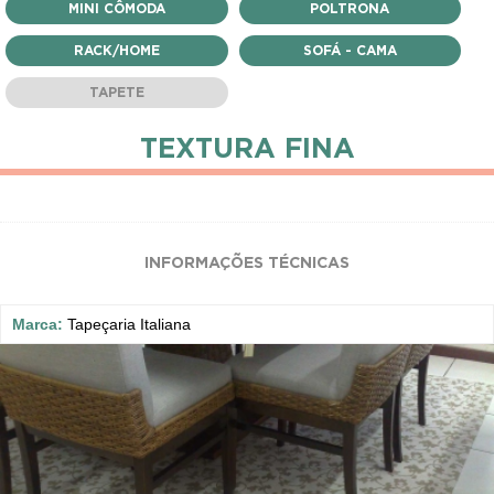
MINI CÔMODA
POLTRONA
RACK/HOME
SOFÁ - CAMA
TAPETE
TEXTURA FINA
INFORMAÇÕES TÉCNICAS
Marca:
Tapeçaria Italiana