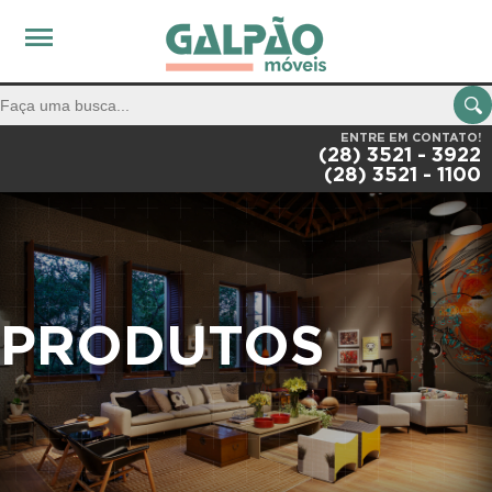
ENTRE EM CONTATO!
(28) 3521 - 3922
(28) 3521 - 1100
PRODUTOS