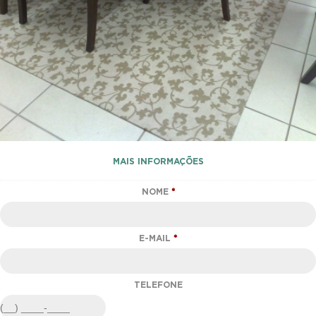
MAIS INFORMAÇÕES
NOME
*
E-MAIL
*
TELEFONE